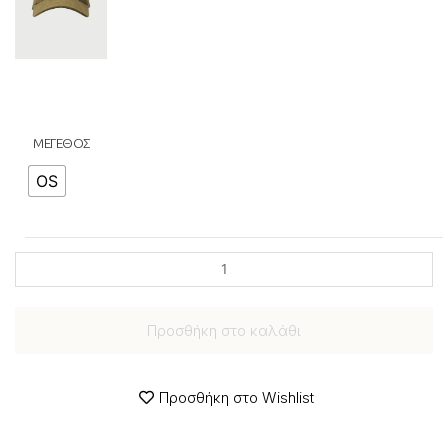
ΜΕΓΕΘΟΣ
OS
Προσθήκη στο καλάθι
Προσθήκη στο Wishlist