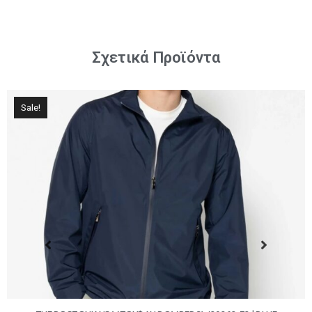
Σχετικά Προϊόντα
Sale!