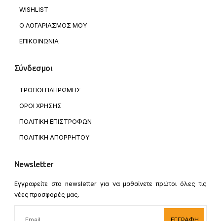
WISHLIST
Ο ΛΟΓΑΡΙΑΣΜΟΣ ΜΟΥ
ΕΠΙΚΟΙΝΩΝΙΑ
Σύνδεσμοι
ΤΡΟΠΟΙ ΠΛΗΡΩΜΗΣ
ΟΡΟΙ ΧΡΗΣΗΣ
ΠΟΛΙΤΙΚΗ ΕΠΙΣΤΡΟΦΩΝ
ΠΟΛΙΤΙΚΗ ΑΠΟΡΡΗΤΟΥ
Newsletter
Εγγραφείτε στο newsletter για να μαθαίνετε πρώτοι όλες τις
νέες προσφορές μας.
ΕΓΓΡΑΦΗ