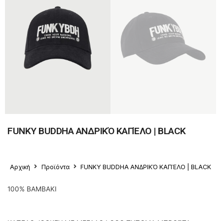
FUNKY BUDDHA ΑΝΔΡΙΚΌ ΚΑΠΈΛΟ | BLACK
Αρχική
Προϊόντα
FUNKY BUDDHA ΑΝΔΡΙΚΌ ΚΑΠΈΛΟ | BLACK
100% ΒΑΜΒΑΚΙ