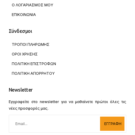
Ο ΛΟΓΑΡΙΑΣΜΟΣ ΜΟΥ
ΕΠΙΚΟΙΝΩΝΙΑ
Σύνδεσμοι
ΤΡΟΠΟΙ ΠΛΗΡΩΜΗΣ
ΟΡΟΙ ΧΡΗΣΗΣ
ΠΟΛΙΤΙΚΗ ΕΠΙΣΤΡΟΦΩΝ
ΠΟΛΙΤΙΚΗ ΑΠΟΡΡΗΤΟΥ
Newsletter
Εγγραφείτε στο newsletter για να μαθαίνετε πρώτοι όλες τις
νέες προσφορές μας.
ΕΓΓΡΑΦΗ