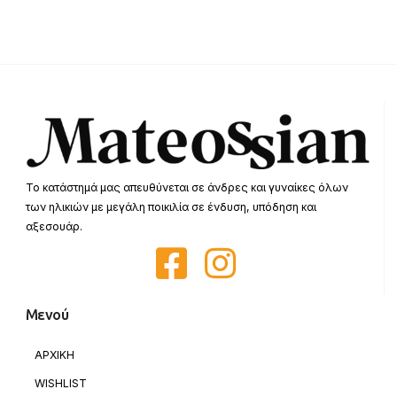
Το κατάστημά μας απευθύνεται σε άνδρες και γυναίκες όλων
των ηλικιών με μεγάλη ποικιλία σε ένδυση, υπόδηση και
αξεσουάρ.
Μενού
ΑΡΧΙΚΗ
WISHLIST