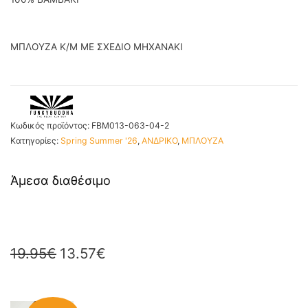
ΜΠΛΟΥΖΑ Κ/Μ ΜΕ ΣΧΕΔΙΟ ΜΗΧΑΝΑΚΙ
Κωδικός προϊόντος:
FBM013-063-04-2
Κατηγορίες:
Spring Summer '26
,
ΑΝΔΡΙΚΟ
,
ΜΠΛΟΥΖΑ
Άμεσα διαθέσιμο
19.95
€
13.57
€