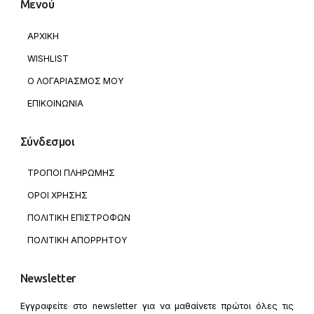
Μενού
ΑΡΧΙΚΗ
WISHLIST
Ο ΛΟΓΑΡΙΑΣΜΟΣ ΜΟΥ
ΕΠΙΚΟΙΝΩΝΙΑ
Σύνδεσμοι
ΤΡΟΠΟΙ ΠΛΗΡΩΜΗΣ
ΟΡΟΙ ΧΡΗΣΗΣ
ΠΟΛΙΤΙΚΗ ΕΠΙΣΤΡΟΦΩΝ
ΠΟΛΙΤΙΚΗ ΑΠΟΡΡΗΤΟΥ
Newsletter
Εγγραφείτε στο newsletter για να μαθαίνετε πρώτοι όλες τις