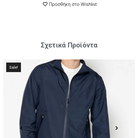
Προσθήκη στο Wishlist
Σχετικά Προϊόντα
Sale!