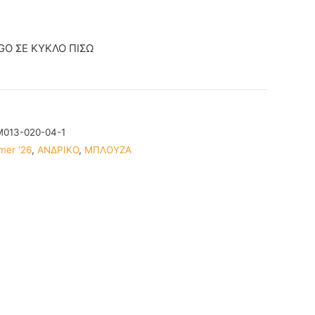
GO ΣΕ ΚΥΚΛΟ ΠΙΣΩ
013-020-04-1
mer '26
,
ΑΝΔΡΙΚΟ
,
ΜΠΛΟΥΖΑ