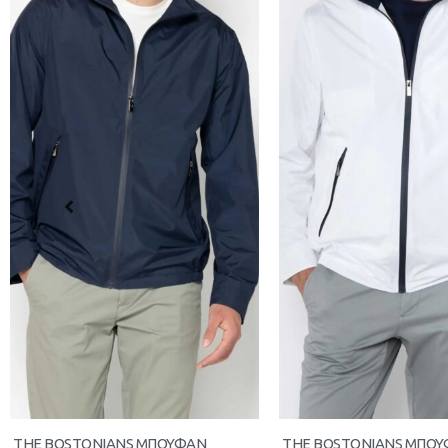
THE BOSTONIANS ΜΠΟΥΦΑΝ
THE BOSTONIANS ΜΠΟ