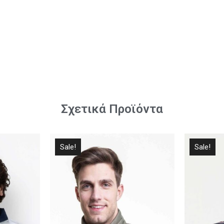
Σχετικά Προϊόντα
Sale!
Sale!