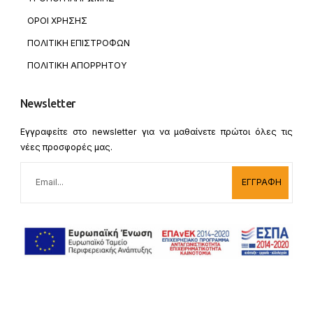
ΟΡΟΙ ΧΡΗΣΗΣ
ΠΟΛΙΤΙΚΗ ΕΠΙΣΤΡΟΦΩΝ
ΠΟΛΙΤΙΚΗ ΑΠΟΡΡΗΤΟΥ
Newsletter
Εγγραφείτε στο newsletter για να μαθαίνετε πρώτοι όλες τις
νέες προσφορές μας.
ΕΓΓΡΑΦΗ