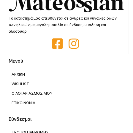
Το κατάστημά μας απευθύνεται σε άνδρες και γυναίκες όλων
των ηλικιών με μεγάλη ποικιλία σε ένδυση, υπόδηση και
αξεσουάρ.
Μενού
ΑΡΧΙΚΗ
WISHLIST
Ο ΛΟΓΑΡΙΑΣΜΟΣ ΜΟΥ
ΕΠΙΚΟΙΝΩΝΙΑ
Σύνδεσμοι
ΤΡΟΠΟΙ ΠΛΗΡΩΜΗΣ