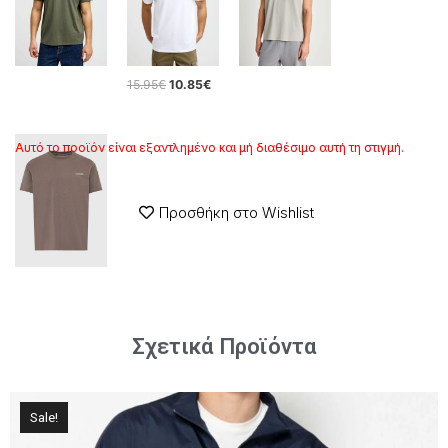
15.95
€
10.85
€
Αυτό το προϊόν είναι εξαντλημένο και μή διαθέσιμο αυτή τη στιγμή.
Προσθήκη στο Wishlist
Σχετικά Προϊόντα
Sale!