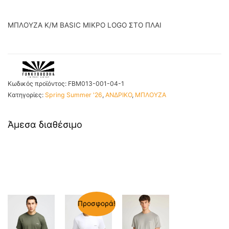
ΜΠΛΟΥΖΑ Κ/Μ BASIC ΜΙΚΡΟ LOGO ΣΤΟ ΠΛΑΙ
Κωδικός προϊόντος:
FBM013-001-04-1
Κατηγορίες:
Spring Summer '26
,
ΑΝΔΡΙΚΟ
,
ΜΠΛΟΥΖΑ
Άμεσα διαθέσιμο
Προσφορά!