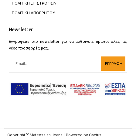
ΠΟΛΙΤΙΚΗ ΕΠΙΣΤΡΟΦΩΝ
ΠΟΛΙΤΙΚΗ ΑΠΟΡΡΗΤΟΥ
Newsletter
Εγγραφείτε στο newsletter για να μαθαίνετε πρώτοι όλες τις
νέες προσφορές μας.
ΕΓΓΡΑΦΗ
©
Copyright
Mateossian Jeans | Powered by
Cactus