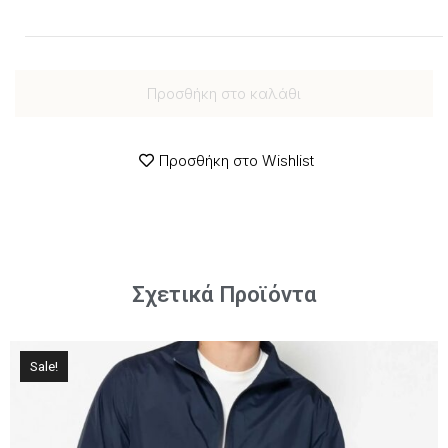
Προσθήκη στο καλάθι
Προσθήκη στο Wishlist
Σχετικά Προϊόντα
Sale!