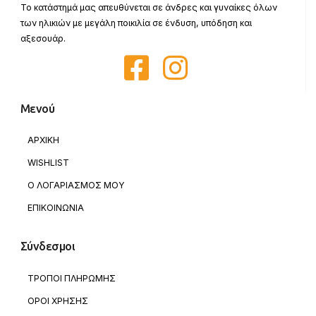
Το κατάστημά μας απευθύνεται σε άνδρες και γυναίκες όλων
των ηλικιών με μεγάλη ποικιλία σε ένδυση, υπόδηση και
αξεσουάρ.
Μενού
ΑΡΧΙΚΗ
WISHLIST
Ο ΛΟΓΑΡΙΑΣΜΟΣ ΜΟΥ
ΕΠΙΚΟΙΝΩΝΙΑ
Σύνδεσμοι
ΤΡΟΠΟΙ ΠΛΗΡΩΜΗΣ
ΟΡΟΙ ΧΡΗΣΗΣ