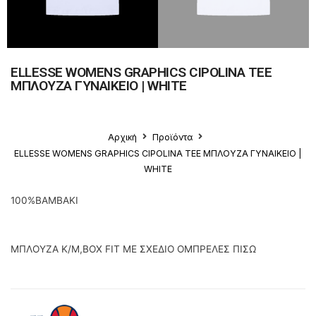
ELLESSE WOMENS GRAPHICS CIPOLINA TEE
ΜΠΛΟΥΖΑ ΓΥΝΑΙΚΕΙΟ | WHITE
Αρχική
Προϊόντα
ELLESSE WOMENS GRAPHICS CIPOLINA TEE ΜΠΛΟΥΖΑ ΓΥΝΑΙΚΕΙΟ |
WHITE
100%ΒΑΜΒΑΚΙ
ΜΠΛΟΥΖΑ Κ/Μ,BOX FIT ΜΕ ΣΧΕΔΙΟ ΟΜΠΡΕΛΕΣ ΠΙΣΩ