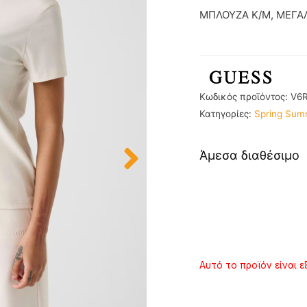
ΜΠΛΟΥΖΑ Κ/Μ, ΜΕΓΑ
Κωδικός προϊόντος:
V6R
Κατηγορίες:
Spring Sum
Άμεσα διαθέσιμο
Αυτό το προϊόν είναι ε