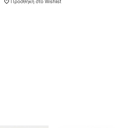
Προσθήκη στο Wishlist