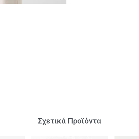
Σχετικά Προϊόντα