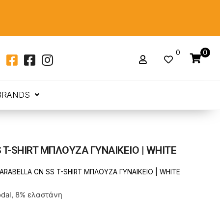
0
0
BRANDS
 T-SHIRT ΜΠΛΟΥΖΑ ΓΥΝΑΙΚΕΙΟ | WHITE
ARABELLA CN SS T-SHIRT ΜΠΛΟΥΖΑ ΓΥΝΑΙΚΕΙΟ | WHITE
dal, 8% ελαστάνη