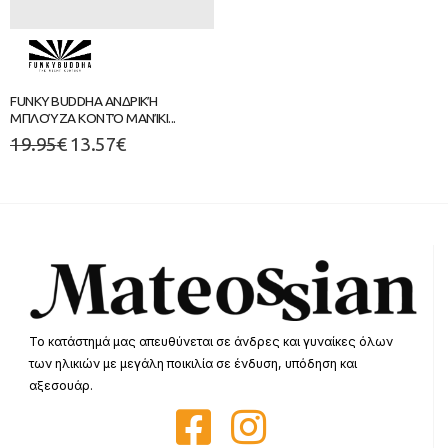
FUNKY BUDDHA ΑΝΔΡΙΚΉ
ΜΠΛΟΎΖΑ ΚΟΝΤΌ ΜΑΝΊΚΙ...
19.95
€
13.57
€
Το κατάστημά μας απευθύνεται σε άνδρες και γυναίκες όλων
των ηλικιών με μεγάλη ποικιλία σε ένδυση, υπόδηση και
αξεσουάρ.