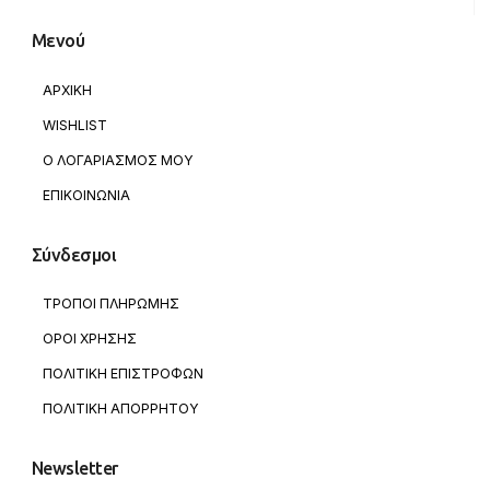
Μενού
ΑΡΧΙΚΗ
WISHLIST
Ο ΛΟΓΑΡΙΑΣΜΟΣ ΜΟΥ
ΕΠΙΚΟΙΝΩΝΙΑ
Σύνδεσμοι
ΤΡΟΠΟΙ ΠΛΗΡΩΜΗΣ
ΟΡΟΙ ΧΡΗΣΗΣ
ΠΟΛΙΤΙΚΗ ΕΠΙΣΤΡΟΦΩΝ
ΠΟΛΙΤΙΚΗ ΑΠΟΡΡΗΤΟΥ
Newsletter