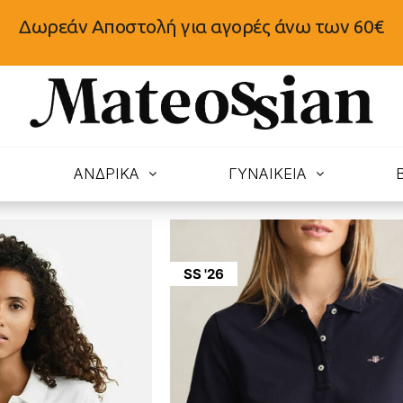
Δωρεάν Αποστολή για αγορές άνω των 60€
N
ΑΝΔΡΙΚΑ
ΓΥΝΑΙΚΕΙΑ
SS '26