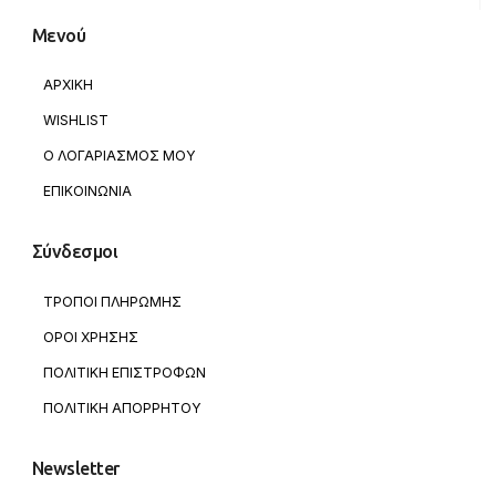
Μενού
ΑΡΧΙΚΗ
WISHLIST
Ο ΛΟΓΑΡΙΑΣΜΟΣ ΜΟΥ
ΕΠΙΚΟΙΝΩΝΙΑ
Σύνδεσμοι
ΤΡΟΠΟΙ ΠΛΗΡΩΜΗΣ
ΟΡΟΙ ΧΡΗΣΗΣ
ΠΟΛΙΤΙΚΗ ΕΠΙΣΤΡΟΦΩΝ
ΠΟΛΙΤΙΚΗ ΑΠΟΡΡΗΤΟΥ
Newsletter