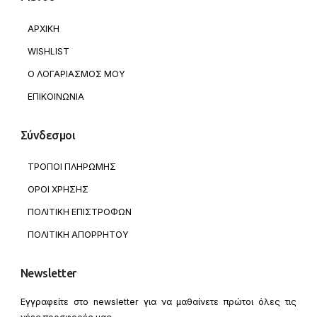
ΑΡΧΙΚΗ
WISHLIST
Ο ΛΟΓΑΡΙΑΣΜΟΣ ΜΟΥ
ΕΠΙΚΟΙΝΩΝΙΑ
Σύνδεσμοι
ΤΡΟΠΟΙ ΠΛΗΡΩΜΗΣ
ΟΡΟΙ ΧΡΗΣΗΣ
ΠΟΛΙΤΙΚΗ ΕΠΙΣΤΡΟΦΩΝ
ΠΟΛΙΤΙΚΗ ΑΠΟΡΡΗΤΟΥ
Newsletter
Εγγραφείτε στο newsletter για να μαθαίνετε πρώτοι όλες τις