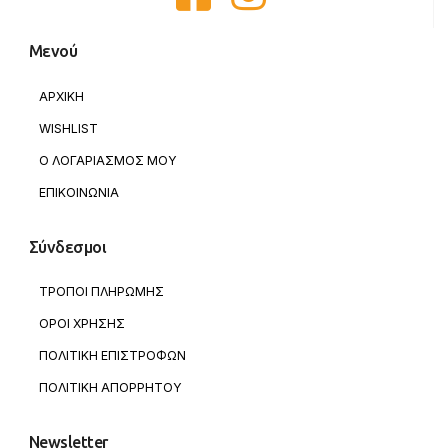
Μενού
ΑΡΧΙΚΗ
WISHLIST
Ο ΛΟΓΑΡΙΑΣΜΟΣ ΜΟΥ
ΕΠΙΚΟΙΝΩΝΙΑ
Σύνδεσμοι
ΤΡΟΠΟΙ ΠΛΗΡΩΜΗΣ
ΟΡΟΙ ΧΡΗΣΗΣ
ΠΟΛΙΤΙΚΗ ΕΠΙΣΤΡΟΦΩΝ
ΠΟΛΙΤΙΚΗ ΑΠΟΡΡΗΤΟΥ
Newsletter