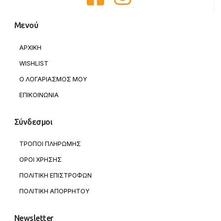
Μενού
ΑΡΧΙΚΗ
WISHLIST
Ο ΛΟΓΑΡΙΑΣΜΟΣ ΜΟΥ
ΕΠΙΚΟΙΝΩΝΙΑ
Σύνδεσμοι
ΤΡΟΠΟΙ ΠΛΗΡΩΜΗΣ
ΟΡΟΙ ΧΡΗΣΗΣ
ΠΟΛΙΤΙΚΗ ΕΠΙΣΤΡΟΦΩΝ
ΠΟΛΙΤΙΚΗ ΑΠΟΡΡΗΤΟΥ
Newsletter