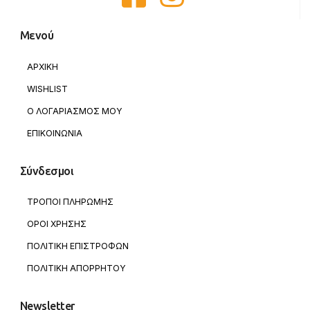
Μενού
ΑΡΧΙΚΗ
WISHLIST
Ο ΛΟΓΑΡΙΑΣΜΟΣ ΜΟΥ
ΕΠΙΚΟΙΝΩΝΙΑ
Σύνδεσμοι
ΤΡΟΠΟΙ ΠΛΗΡΩΜΗΣ
ΟΡΟΙ ΧΡΗΣΗΣ
ΠΟΛΙΤΙΚΗ ΕΠΙΣΤΡΟΦΩΝ
ΠΟΛΙΤΙΚΗ ΑΠΟΡΡΗΤΟΥ
Newsletter