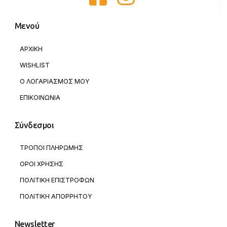
Μενού
ΑΡΧΙΚΗ
WISHLIST
Ο ΛΟΓΑΡΙΑΣΜΟΣ ΜΟΥ
ΕΠΙΚΟΙΝΩΝΙΑ
Σύνδεσμοι
ΤΡΟΠΟΙ ΠΛΗΡΩΜΗΣ
ΟΡΟΙ ΧΡΗΣΗΣ
ΠΟΛΙΤΙΚΗ ΕΠΙΣΤΡΟΦΩΝ
ΠΟΛΙΤΙΚΗ ΑΠΟΡΡΗΤΟΥ
Newsletter