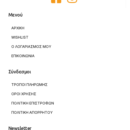
Μενού
ΑΡΧΙΚΗ
WISHLIST
Ο ΛΟΓΑΡΙΑΣΜΟΣ ΜΟΥ
ΕΠΙΚΟΙΝΩΝΙΑ
Σύνδεσμοι
ΤΡΟΠΟΙ ΠΛΗΡΩΜΗΣ
ΟΡΟΙ ΧΡΗΣΗΣ
ΠΟΛΙΤΙΚΗ ΕΠΙΣΤΡΟΦΩΝ
ΠΟΛΙΤΙΚΗ ΑΠΟΡΡΗΤΟΥ
Newsletter