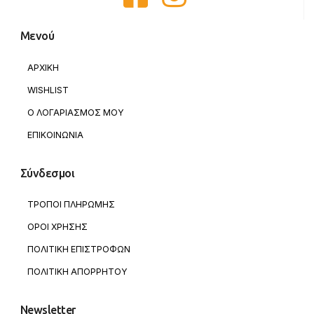
Μενού
ΑΡΧΙΚΗ
WISHLIST
Ο ΛΟΓΑΡΙΑΣΜΟΣ ΜΟΥ
ΕΠΙΚΟΙΝΩΝΙΑ
Σύνδεσμοι
ΤΡΟΠΟΙ ΠΛΗΡΩΜΗΣ
ΟΡΟΙ ΧΡΗΣΗΣ
ΠΟΛΙΤΙΚΗ ΕΠΙΣΤΡΟΦΩΝ
ΠΟΛΙΤΙΚΗ ΑΠΟΡΡΗΤΟΥ
Newsletter