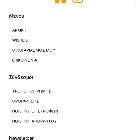
Μενού
ΑΡΧΙΚΗ
WISHLIST
Ο ΛΟΓΑΡΙΑΣΜΟΣ ΜΟΥ
ΕΠΙΚΟΙΝΩΝΙΑ
Σύνδεσμοι
ΤΡΟΠΟΙ ΠΛΗΡΩΜΗΣ
ΟΡΟΙ ΧΡΗΣΗΣ
ΠΟΛΙΤΙΚΗ ΕΠΙΣΤΡΟΦΩΝ
ΠΟΛΙΤΙΚΗ ΑΠΟΡΡΗΤΟΥ
Newsletter