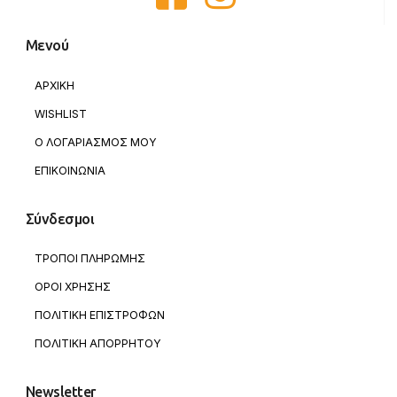
Μενού
ΑΡΧΙΚΗ
WISHLIST
Ο ΛΟΓΑΡΙΑΣΜΟΣ ΜΟΥ
ΕΠΙΚΟΙΝΩΝΙΑ
Σύνδεσμοι
ΤΡΟΠΟΙ ΠΛΗΡΩΜΗΣ
ΟΡΟΙ ΧΡΗΣΗΣ
ΠΟΛΙΤΙΚΗ ΕΠΙΣΤΡΟΦΩΝ
ΠΟΛΙΤΙΚΗ ΑΠΟΡΡΗΤΟΥ
Newsletter