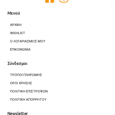
Μενού
ΑΡΧΙΚΗ
WISHLIST
Ο ΛΟΓΑΡΙΑΣΜΟΣ ΜΟΥ
ΕΠΙΚΟΙΝΩΝΙΑ
Σύνδεσμοι
ΤΡΟΠΟΙ ΠΛΗΡΩΜΗΣ
ΟΡΟΙ ΧΡΗΣΗΣ
ΠΟΛΙΤΙΚΗ ΕΠΙΣΤΡΟΦΩΝ
ΠΟΛΙΤΙΚΗ ΑΠΟΡΡΗΤΟΥ
Newsletter