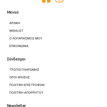
Μενού
ΑΡΧΙΚΗ
WISHLIST
Ο ΛΟΓΑΡΙΑΣΜΟΣ ΜΟΥ
ΕΠΙΚΟΙΝΩΝΙΑ
Σύνδεσμοι
ΤΡΟΠΟΙ ΠΛΗΡΩΜΗΣ
ΟΡΟΙ ΧΡΗΣΗΣ
ΠΟΛΙΤΙΚΗ ΕΠΙΣΤΡΟΦΩΝ
ΠΟΛΙΤΙΚΗ ΑΠΟΡΡΗΤΟΥ
Newsletter