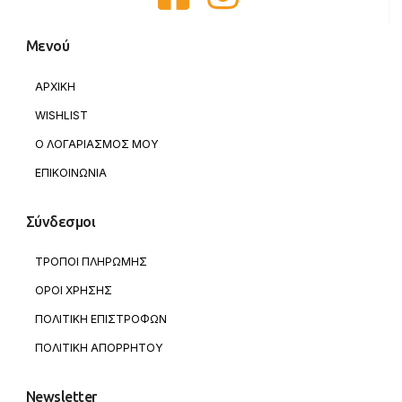
Μενού
ΑΡΧΙΚΗ
WISHLIST
Ο ΛΟΓΑΡΙΑΣΜΟΣ ΜΟΥ
ΕΠΙΚΟΙΝΩΝΙΑ
Σύνδεσμοι
ΤΡΟΠΟΙ ΠΛΗΡΩΜΗΣ
ΟΡΟΙ ΧΡΗΣΗΣ
ΠΟΛΙΤΙΚΗ ΕΠΙΣΤΡΟΦΩΝ
ΠΟΛΙΤΙΚΗ ΑΠΟΡΡΗΤΟΥ
Newsletter