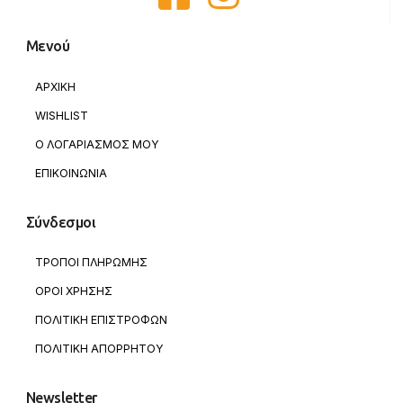
Μενού
ΑΡΧΙΚΗ
WISHLIST
Ο ΛΟΓΑΡΙΑΣΜΟΣ ΜΟΥ
ΕΠΙΚΟΙΝΩΝΙΑ
Σύνδεσμοι
ΤΡΟΠΟΙ ΠΛΗΡΩΜΗΣ
ΟΡΟΙ ΧΡΗΣΗΣ
ΠΟΛΙΤΙΚΗ ΕΠΙΣΤΡΟΦΩΝ
ΠΟΛΙΤΙΚΗ ΑΠΟΡΡΗΤΟΥ
Newsletter