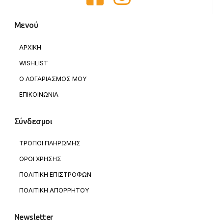
Μενού
ΑΡΧΙΚΗ
WISHLIST
Ο ΛΟΓΑΡΙΑΣΜΟΣ ΜΟΥ
ΕΠΙΚΟΙΝΩΝΙΑ
Σύνδεσμοι
ΤΡΟΠΟΙ ΠΛΗΡΩΜΗΣ
ΟΡΟΙ ΧΡΗΣΗΣ
ΠΟΛΙΤΙΚΗ ΕΠΙΣΤΡΟΦΩΝ
ΠΟΛΙΤΙΚΗ ΑΠΟΡΡΗΤΟΥ
Newsletter