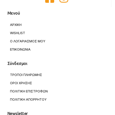
Μενού
ΑΡΧΙΚΗ
WISHLIST
Ο ΛΟΓΑΡΙΑΣΜΟΣ ΜΟΥ
ΕΠΙΚΟΙΝΩΝΙΑ
Σύνδεσμοι
ΤΡΟΠΟΙ ΠΛΗΡΩΜΗΣ
ΟΡΟΙ ΧΡΗΣΗΣ
ΠΟΛΙΤΙΚΗ ΕΠΙΣΤΡΟΦΩΝ
ΠΟΛΙΤΙΚΗ ΑΠΟΡΡΗΤΟΥ
Newsletter