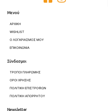
Μενού
ΑΡΧΙΚΗ
WISHLIST
Ο ΛΟΓΑΡΙΑΣΜΟΣ ΜΟΥ
ΕΠΙΚΟΙΝΩΝΙΑ
Σύνδεσμοι
ΤΡΟΠΟΙ ΠΛΗΡΩΜΗΣ
ΟΡΟΙ ΧΡΗΣΗΣ
ΠΟΛΙΤΙΚΗ ΕΠΙΣΤΡΟΦΩΝ
ΠΟΛΙΤΙΚΗ ΑΠΟΡΡΗΤΟΥ
Newsletter