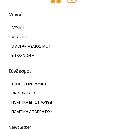
Μενού
ΑΡΧΙΚΗ
WISHLIST
Ο ΛΟΓΑΡΙΑΣΜΟΣ ΜΟΥ
ΕΠΙΚΟΙΝΩΝΙΑ
Σύνδεσμοι
ΤΡΟΠΟΙ ΠΛΗΡΩΜΗΣ
ΟΡΟΙ ΧΡΗΣΗΣ
ΠΟΛΙΤΙΚΗ ΕΠΙΣΤΡΟΦΩΝ
ΠΟΛΙΤΙΚΗ ΑΠΟΡΡΗΤΟΥ
Newsletter