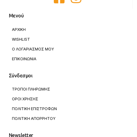
Μενού
ΑΡΧΙΚΗ
WISHLIST
Ο ΛΟΓΑΡΙΑΣΜΟΣ ΜΟΥ
ΕΠΙΚΟΙΝΩΝΙΑ
Σύνδεσμοι
ΤΡΟΠΟΙ ΠΛΗΡΩΜΗΣ
ΟΡΟΙ ΧΡΗΣΗΣ
ΠΟΛΙΤΙΚΗ ΕΠΙΣΤΡΟΦΩΝ
ΠΟΛΙΤΙΚΗ ΑΠΟΡΡΗΤΟΥ
Newsletter