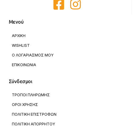
Μενού
ΑΡΧΙΚΗ
WISHLIST
Ο ΛΟΓΑΡΙΑΣΜΟΣ ΜΟΥ
ΕΠΙΚΟΙΝΩΝΙΑ
Σύνδεσμοι
ΤΡΟΠΟΙ ΠΛΗΡΩΜΗΣ
ΟΡΟΙ ΧΡΗΣΗΣ
ΠΟΛΙΤΙΚΗ ΕΠΙΣΤΡΟΦΩΝ
ΠΟΛΙΤΙΚΗ ΑΠΟΡΡΗΤΟΥ