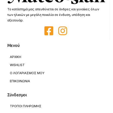
Το κατάστημά μας απευθύνεται σε άνδρες και γυναίκες όλων
των ηλικιών με μεγάλη ποικιλία σε ένδυση, υπόδηση και
αξεσουάρ.
Μενού
ΑΡΧΙΚΗ
WISHLIST
Ο ΛΟΓΑΡΙΑΣΜΟΣ ΜΟΥ
ΕΠΙΚΟΙΝΩΝΙΑ
Σύνδεσμοι
ΤΡΟΠΟΙ ΠΛΗΡΩΜΗΣ