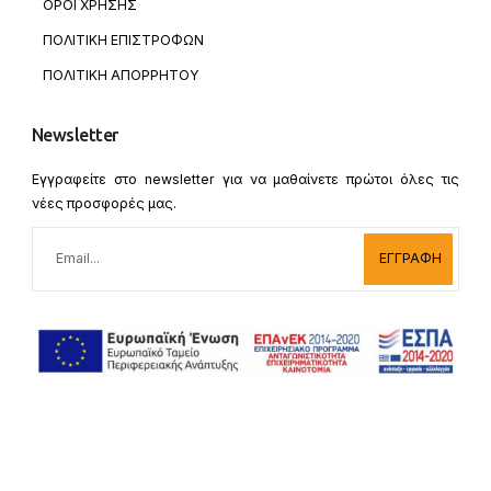
ΟΡΟΙ ΧΡΗΣΗΣ
ΠΟΛΙΤΙΚΗ ΕΠΙΣΤΡΟΦΩΝ
ΠΟΛΙΤΙΚΗ ΑΠΟΡΡΗΤΟΥ
Newsletter
Εγγραφείτε στο newsletter για να μαθαίνετε πρώτοι όλες τις
νέες προσφορές μας.
ΕΓΓΡΑΦΗ