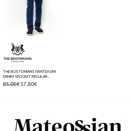
THE BOSTONIANS ΠΑΝΤΕΛΟΝΙ
DENIM 5POCKET REGULAR...
85.00
€
57.80
€