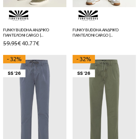
FUNKY BUDDHA ΑΝΔΡΙΚΌ
FUNKY BUDDHA ΑΝΔΡΙΚΌ
ΠΑΝΤΕΛΌΝΙ CARGO |...
ΠΑΝΤΕΛΌΝΙ CARGO |...
59.95
€
40.77
€
- 32%
- 32%
SS '26
SS '26