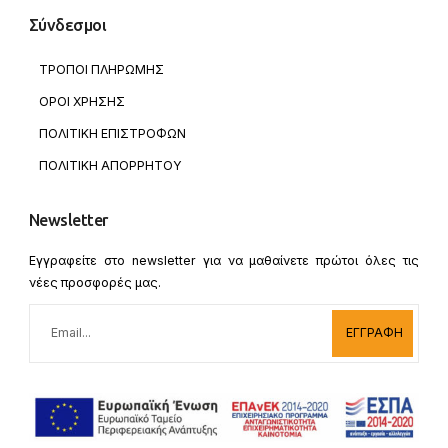
Σύνδεσμοι
ΤΡΟΠΟΙ ΠΛΗΡΩΜΗΣ
ΟΡΟΙ ΧΡΗΣΗΣ
ΠΟΛΙΤΙΚΗ ΕΠΙΣΤΡΟΦΩΝ
ΠΟΛΙΤΙΚΗ ΑΠΟΡΡΗΤΟΥ
Newsletter
Εγγραφείτε στο newsletter για να μαθαίνετε πρώτοι όλες τις
νέες προσφορές μας.
ΕΓΓΡΑΦΗ