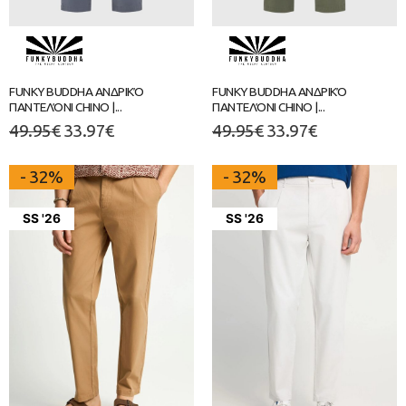
FUNKY BUDDHA ΑΝΔΡΙΚΌ
FUNKY BUDDHA ΑΝΔΡΙΚΌ
ΠΑΝΤΕΛΌΝΙ CHINO |...
ΠΑΝΤΕΛΌΝΙ CHINO |...
49.95
€
33.97
€
49.95
€
33.97
€
- 32%
- 32%
SS '26
SS '26