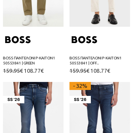
BOSS ΠΑΝΤΕΛΟΝΙ P-KAITON1
BOSS ΠΑΝΤΕΛΟΝΙ P-KAITON1
50553841 | GREEN
50553841 | OFF...
159.95
€
108.77
€
159.95
€
108.77
€
- 32%
SS '26
SS '26