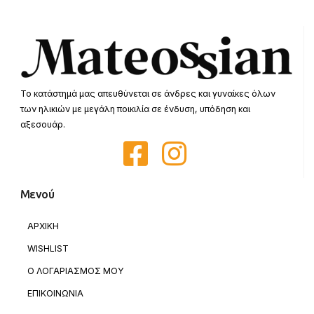
Το κατάστημά μας απευθύνεται σε άνδρες και γυναίκες όλων
των ηλικιών με μεγάλη ποικιλία σε ένδυση, υπόδηση και
αξεσουάρ.
Μενού
ΑΡΧΙΚΗ
WISHLIST
Ο ΛΟΓΑΡΙΑΣΜΟΣ ΜΟΥ
ΕΠΙΚΟΙΝΩΝΙΑ