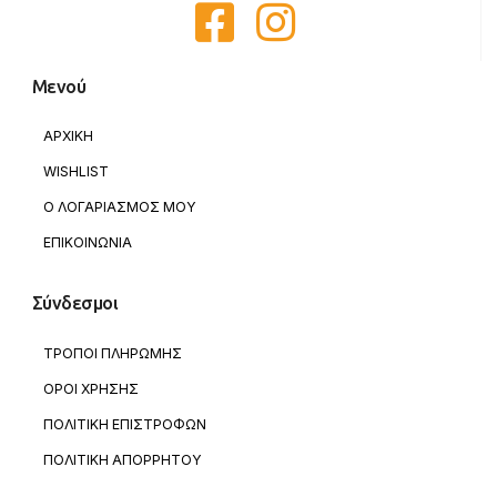
Μενού
ΑΡΧΙΚΗ
WISHLIST
Ο ΛΟΓΑΡΙΑΣΜΟΣ ΜΟΥ
ΕΠΙΚΟΙΝΩΝΙΑ
Σύνδεσμοι
ΤΡΟΠΟΙ ΠΛΗΡΩΜΗΣ
ΟΡΟΙ ΧΡΗΣΗΣ
ΠΟΛΙΤΙΚΗ ΕΠΙΣΤΡΟΦΩΝ
ΠΟΛΙΤΙΚΗ ΑΠΟΡΡΗΤΟΥ