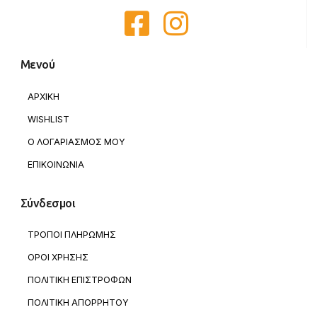
Μενού
ΑΡΧΙΚΗ
WISHLIST
Ο ΛΟΓΑΡΙΑΣΜΟΣ ΜΟΥ
ΕΠΙΚΟΙΝΩΝΙΑ
Σύνδεσμοι
ΤΡΟΠΟΙ ΠΛΗΡΩΜΗΣ
ΟΡΟΙ ΧΡΗΣΗΣ
ΠΟΛΙΤΙΚΗ ΕΠΙΣΤΡΟΦΩΝ
ΠΟΛΙΤΙΚΗ ΑΠΟΡΡΗΤΟΥ