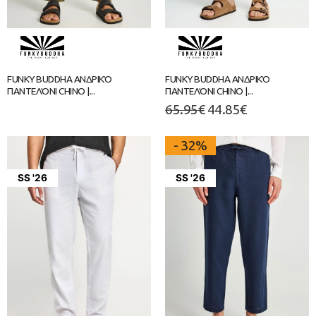
FUNKY BUDDHA ΑΝΔΡΙΚΌ
FUNKY BUDDHA ΑΝΔΡΙΚΌ
ΠΑΝΤΕΛΌΝΙ CHINO |...
ΠΑΝΤΕΛΌΝΙ CHINO |...
65.95
€
44.85
€
- 32%
SS '26
SS '26