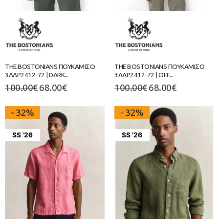
THE BOSTONIANS ΠΟΥΚΑΜΙΣΟ
THE BOSTONIANS ΠΟΥΚΑΜΙΣΟ
3AAP2412-72 | DARK...
3AAP2412-72 | OFF...
100.00
€
68.00
€
100.00
€
68.00
€
- 32%
- 32%
SS '26
SS '26