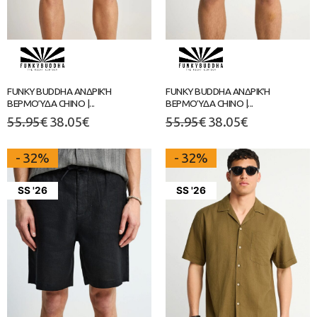
FUNKY BUDDHA ΑΝΔΡΙΚΉ
FUNKY BUDDHA ΑΝΔΡΙΚΉ
ΒΕΡΜΟΎΔΑ CHINO |...
ΒΕΡΜΟΎΔΑ CHINO |...
55.95
€
38.05
€
55.95
€
38.05
€
- 32%
- 32%
SS '26
SS '26