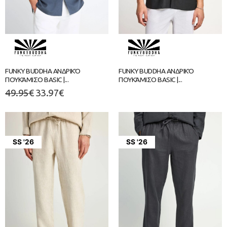
FUNKY BUDDHA ΑΝΔΡΙΚΌ
FUNKY BUDDHA ΑΝΔΡΙΚΌ
ΠΟΥΚΆΜΙΣΟ BASIC |...
ΠΟΥΚΆΜΙΣΟ BASIC |...
49.95
€
33.97
€
SS '26
SS '26