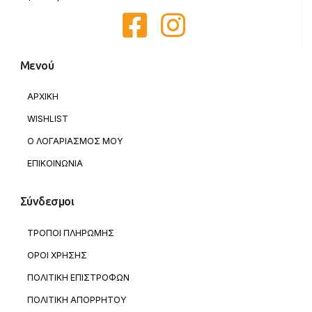
Μενού
ΑΡΧΙΚΗ
WISHLIST
Ο ΛΟΓΑΡΙΑΣΜΟΣ ΜΟΥ
ΕΠΙΚΟΙΝΩΝΙΑ
Σύνδεσμοι
ΤΡΟΠΟΙ ΠΛΗΡΩΜΗΣ
ΟΡΟΙ ΧΡΗΣΗΣ
ΠΟΛΙΤΙΚΗ ΕΠΙΣΤΡΟΦΩΝ
ΠΟΛΙΤΙΚΗ ΑΠΟΡΡΗΤΟΥ