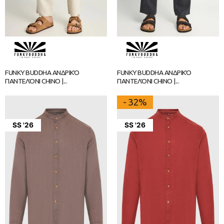
FUNKY BUDDHA ΑΝΔΡΙΚΌ
FUNKY BUDDHA ΑΝΔΡΙΚΌ
ΠΑΝΤΕΛΌΝΙ CHINO |...
ΠΑΝΤΕΛΌΝΙ CHINO |...
- 32%
SS '26
SS '26