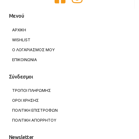
Μενού
ΑΡΧΙΚΗ
WISHLIST
Ο ΛΟΓΑΡΙΑΣΜΟΣ ΜΟΥ
ΕΠΙΚΟΙΝΩΝΙΑ
Σύνδεσμοι
ΤΡΟΠΟΙ ΠΛΗΡΩΜΗΣ
ΟΡΟΙ ΧΡΗΣΗΣ
ΠΟΛΙΤΙΚΗ ΕΠΙΣΤΡΟΦΩΝ
ΠΟΛΙΤΙΚΗ ΑΠΟΡΡΗΤΟΥ
Newsletter