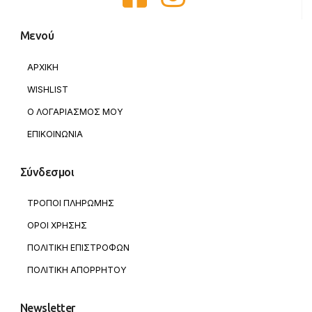
Μενού
ΑΡΧΙΚΗ
WISHLIST
Ο ΛΟΓΑΡΙΑΣΜΟΣ ΜΟΥ
ΕΠΙΚΟΙΝΩΝΙΑ
Σύνδεσμοι
ΤΡΟΠΟΙ ΠΛΗΡΩΜΗΣ
ΟΡΟΙ ΧΡΗΣΗΣ
ΠΟΛΙΤΙΚΗ ΕΠΙΣΤΡΟΦΩΝ
ΠΟΛΙΤΙΚΗ ΑΠΟΡΡΗΤΟΥ
Newsletter