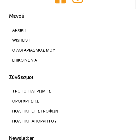
Μενού
ΑΡΧΙΚΗ
WISHLIST
Ο ΛΟΓΑΡΙΑΣΜΟΣ ΜΟΥ
ΕΠΙΚΟΙΝΩΝΙΑ
Σύνδεσμοι
ΤΡΟΠΟΙ ΠΛΗΡΩΜΗΣ
ΟΡΟΙ ΧΡΗΣΗΣ
ΠΟΛΙΤΙΚΗ ΕΠΙΣΤΡΟΦΩΝ
ΠΟΛΙΤΙΚΗ ΑΠΟΡΡΗΤΟΥ
Newsletter