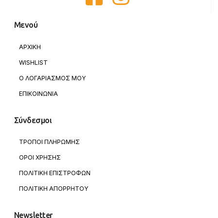
Μενού
ΑΡΧΙΚΗ
WISHLIST
Ο ΛΟΓΑΡΙΑΣΜΟΣ ΜΟΥ
ΕΠΙΚΟΙΝΩΝΙΑ
Σύνδεσμοι
ΤΡΟΠΟΙ ΠΛΗΡΩΜΗΣ
ΟΡΟΙ ΧΡΗΣΗΣ
ΠΟΛΙΤΙΚΗ ΕΠΙΣΤΡΟΦΩΝ
ΠΟΛΙΤΙΚΗ ΑΠΟΡΡΗΤΟΥ
Newsletter